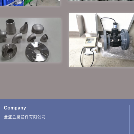
2
廠區
廠區
廠區
Company
全盛金屬管件有限公司